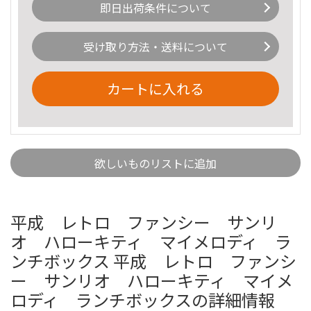
即日出荷条件について
受け取り方法・送料について
カートに入れる
欲しいものリストに追加
平成 レトロ ファンシー サンリ
オ ハローキティ マイメロディ ラ
ンチボックス 平成 レトロ ファンシ
ー サンリオ ハローキティ マイメ
ロディ ランチボックスの詳細情報