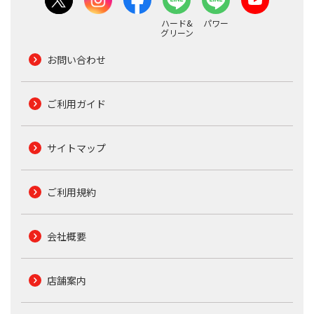
ハード&
パワー
グリーン
お問い合わせ
ご利用ガイド
サイトマップ
ご利用規約
会社概要
店舗案内