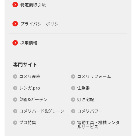
特定商取引法
プライバシーポリシー
採用情報
専門サイト
コメリ産直
コメリリフォーム
レンガ.pro
住急番
菜園&ガーデン
灯油宅配
コメリハード&グリーン
コメリパワー
プロ特集
電動工具・機械レンタ
ルサービス