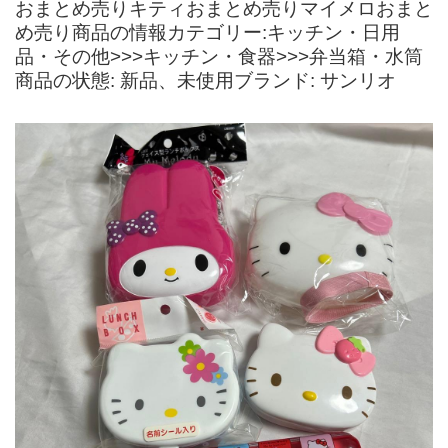
おまとめ売りキティおまとめ売りマイメロおまと
め売り商品の情報カテゴリー:キッチン・日用
品・その他>>>キッチン・食器>>>弁当箱・水筒
商品の状態: 新品、未使用ブランド: サンリオ