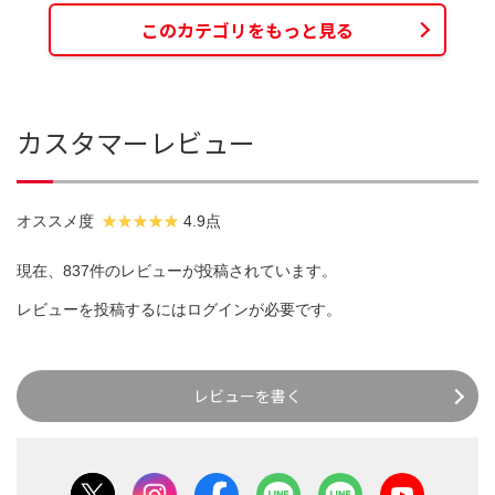
このカテゴリをもっと見る
カスタマーレビュー
オススメ度
4.9点
現在、837件のレビューが投稿されています。
レビューを投稿するには
ログイン
が必要です。
レビューを書く