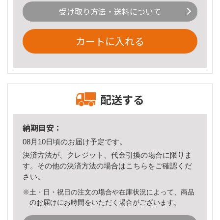
受け取り方法・送料について
カートに入れる
配送する
納期目安：
08月10日頃のお届け予定です。
決済方法が、クレジット、代金引換の場合に限りま
す。その他の決済方法の場合は
こちら
をご確認くだ
さい。
※土・日・祝日の注文の場合や在庫状況によって、商品
のお届けにお時間をいただく場合がございます。