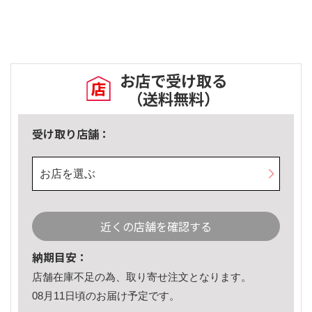
お店で受け取る
（送料無料）
受け取り店舗：
お店を選ぶ
近くの店舗を確認する
納期目安：
店舗在庫不足の為、取り寄せ注文となります。
08月11日頃のお届け予定です。