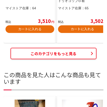
トリオコップ巾着
マイストア在庫：
64
マイストア在庫：
65
3,510
3,502
税込
円
税込
円
カートに入れる
カートに入れる
このカテゴリをもっと見る
この商品を見た人はこんな商品も見て
います