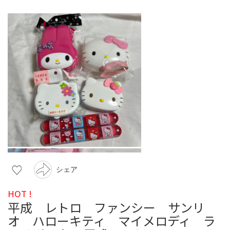
シェア
HOT !
平成 レトロ ファンシー サンリ
オ ハローキティ マイメロディ ラ