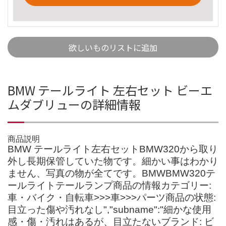
欲しいものリストに追加
BMW テールライト 左右セット ビーエ
ムダブリューの詳細情報
商品説明
BMW テールライト左右セットBMW320から取り
外し長期保管していた物です。細かい事はわかり
ません、写真の物が全てです。BMWBMW320テ
ールライトテールランプ商品の情報カテゴリー:
車・バイク・自転車>>>車>>>パーツ商品の状態:
目立った傷や汚れなし","subname":"細かな使用
感・傷・汚れはあるが、目立たないブランド: ビ