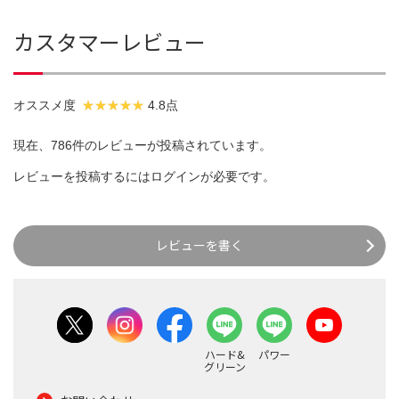
カスタマーレビュー
オススメ度
4.8点
現在、786件のレビューが投稿されています。
レビューを投稿するには
ログイン
が必要です。
レビューを書く
ハード&
パワー
グリーン