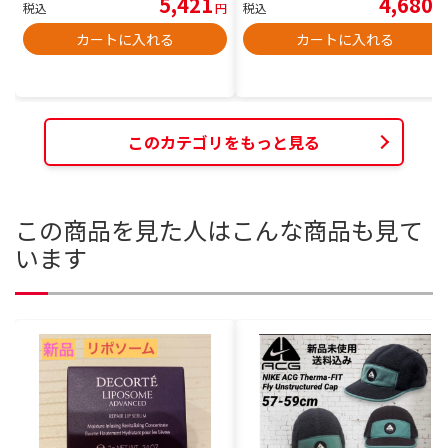
5,421
4,680
税込
円
税込
円
カートに入れる
カートに入れる
このカテゴリをもっと見る
この商品を見た人はこんな商品も見て
います