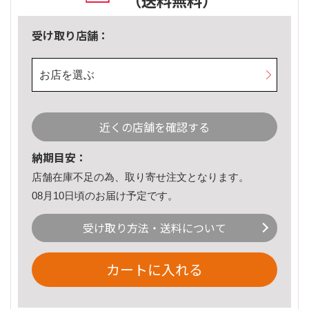
（送料無料）
受け取り店舗：
お店を選ぶ
近くの店舗を確認する
納期目安：
店舗在庫不足の為、取り寄せ注文となります。
08月10日頃のお届け予定です。
受け取り方法・送料について
カートに入れる