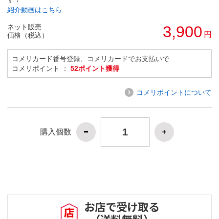
紹介動画はこちら
ネット販売
3,900
円
価格（税込）
コメリカード番号登録、コメリカードでお支払いで
コメリポイント ：
52ポイント獲得
コメリポイントについて
購入個数
お店で受け取る