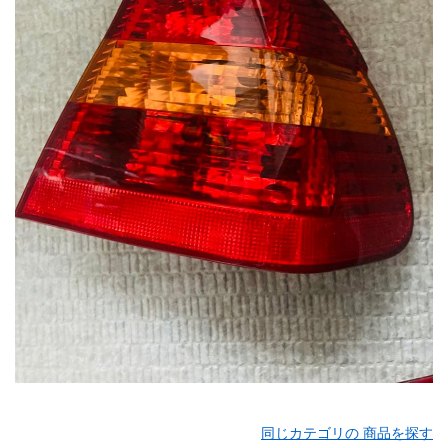
同じカテゴリの 商品を探す