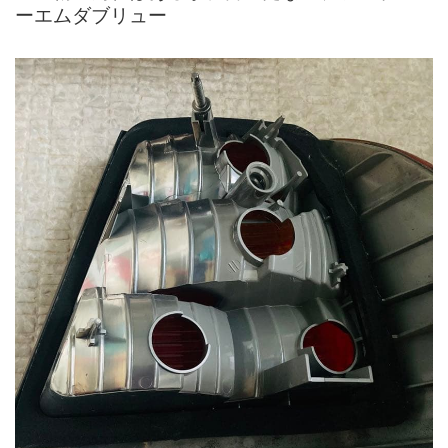
ーエムダブリュー