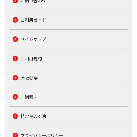
お問い合わせ
ご利用ガイド
サイトマップ
ご利用規約
会社概要
店舗案内
特定商取引法
プライバシーポリシー