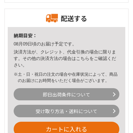
配送する
納期目安：
08月09日頃のお届け予定です。
決済方法が、クレジット、代金引換の場合に限りま
す。その他の決済方法の場合は
こちら
をご確認くだ
さい。
※土・日・祝日の注文の場合や在庫状況によって、商品
のお届けにお時間をいただく場合がございます。
即日出荷条件について
受け取り方法・送料について
カートに入れる