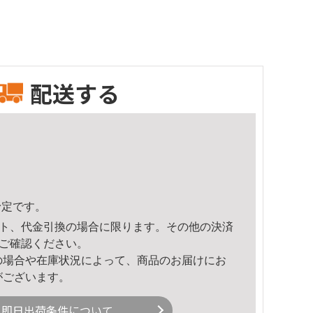
配送する
予定です。
ト、代金引換の場合に限ります。その他の決済
ご確認ください。
の場合や在庫状況によって、商品のお届けにお
がございます。
即日出荷条件について