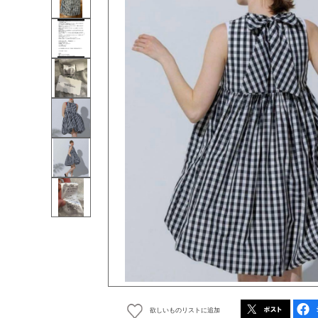
欲しいものリストに追加