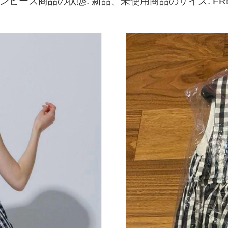
ンピース商品の状態: 新品、未使用商品のサイズ: FRE