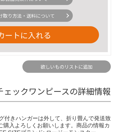
け取り方法・送料について
カートに入れる
欲しいものリストに追加
ンガムチェックワンピースの詳細情報
用タグ付きハンガーは外して、折り畳んで発送致
ご購入よろしくお願いします。商品の情報カ