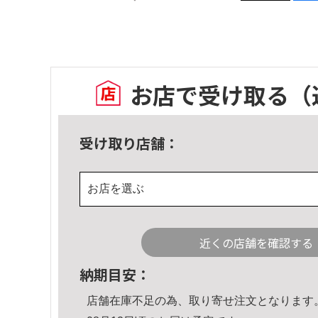
お店で受け取る
（
受け取り店舗：
お店を選ぶ
近くの店舗を確認する
納期目安：
店舗在庫不足の為、取り寄せ注文となります