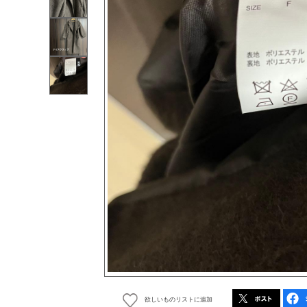
欲しいものリストに追加