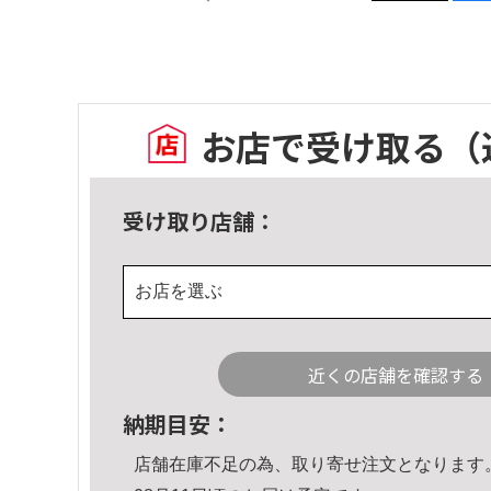
お店で受け取る
（
受け取り店舗：
お店を選ぶ
近くの店舗を確認する
納期目安：
店舗在庫不足の為、取り寄せ注文となります