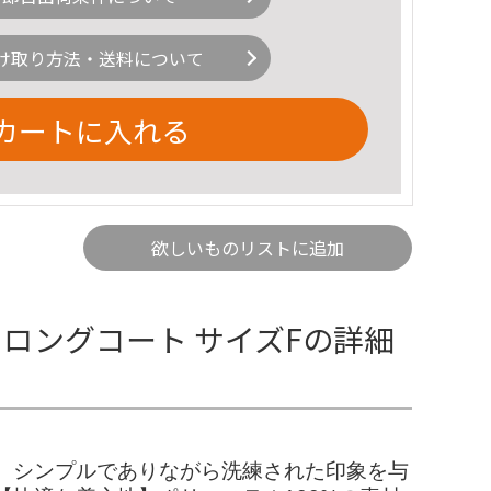
け取り方法・送料について
カートに入れる
欲しいものリストに追加
ラウン ロングコート サイズFの詳細
、シンプルでありながら洗練された印象を与