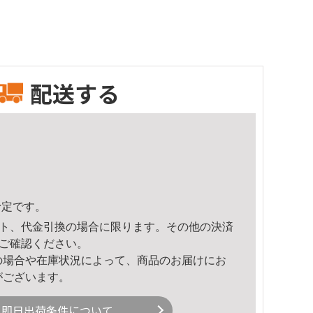
配送する
予定です。
ト、代金引換の場合に限ります。その他の決済
ご確認ください。
の場合や在庫状況によって、商品のお届けにお
がございます。
即日出荷条件について