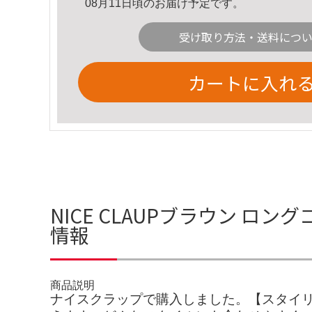
08月11日頃のお届け予定です。
受け取り方法・送料につ
カートに入れ
NICE CLAUPブラウン ロン
情報
商品説明
ナイスクラップで購入しました。【スタイ