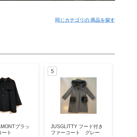
同じカテゴリの 商品を探す
AMONTブラッ
JUSGLITTY フード付き
コート
ファーコート グレー