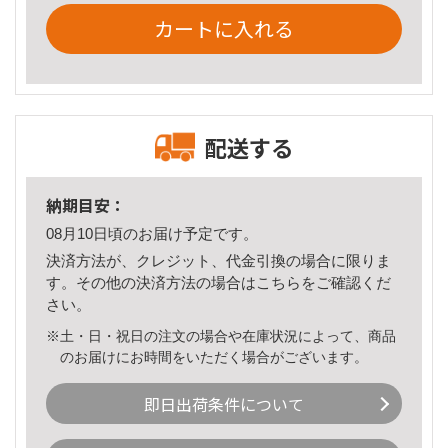
カートに入れる
配送する
納期目安：
08月10日頃のお届け予定です。
決済方法が、クレジット、代金引換の場合に限りま
す。その他の決済方法の場合は
こちら
をご確認くだ
さい。
※土・日・祝日の注文の場合や在庫状況によって、商品
のお届けにお時間をいただく場合がございます。
即日出荷条件について