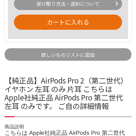
受け取り方法・送料について
カートに入れる
欲しいものリストに追加
【純正品】AirPods Pro 2（第二世代）
イヤホン 左耳 のみ 片耳 こちらは
Apple社純正品 AirPods Pro 第二世代
左耳 のみです。 ご自の詳細情報
商品説明
こちらは Apple社純正品 AirPods Pro 第二世代