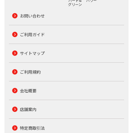
ハード&
パワー
グリーン
お問い合わせ
ご利用ガイド
サイトマップ
ご利用規約
会社概要
店舗案内
特定商取引法