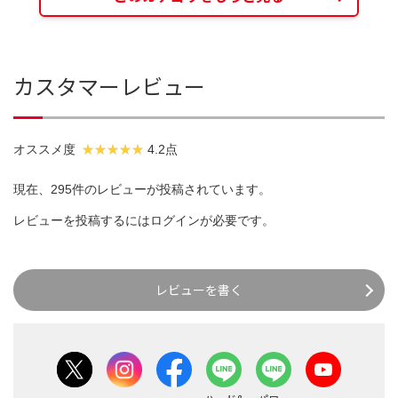
カスタマーレビュー
オススメ度
4.2点
現在、295件のレビューが投稿されています。
レビューを投稿するには
ログイン
が必要です。
レビューを書く