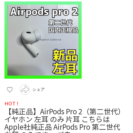
シェア
HOT !
【純正品】AirPods Pro 2（第二世代）
イヤホン 左耳 のみ 片耳 こちらは
Apple社純正品 AirPods Pro 第二世代