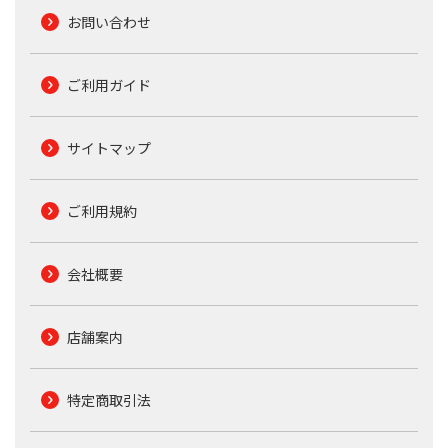
お問い合わせ
ご利用ガイド
サイトマップ
ご利用規約
会社概要
店舗案内
特定商取引法