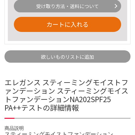
受け取り方法・送料について
カートに入れる
欲しいものリストに追加
エレガンス スティーミングモイストフ
ァンデーション スティーミングモイス
トファンデーションNA202SPF25
PA++テストの詳細情報
商品説明
スティーミングモイストファンデーション