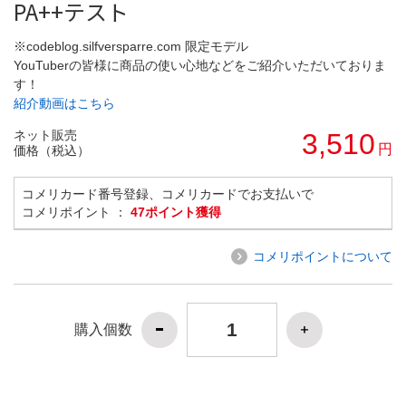
PA++テスト
※codeblog.silfversparre.com 限定モデル
YouTuberの皆様に商品の使い心地などをご紹介いただいておりま
す！
紹介動画はこちら
ネット販売
3,510
円
価格（税込）
コメリカード番号登録、コメリカードでお支払いで
コメリポイント ：
47ポイント獲得
コメリポイントについて
購入個数