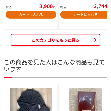
3,900
3,744
税込
円
税込
円
カートに入れる
カートに入れる
このカテゴリをもっと見る
この商品を見た人はこんな商品も見て
います