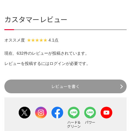
カスタマーレビュー
オススメ度
4.1点
現在、632件のレビューが投稿されています。
レビューを投稿するには
ログイン
が必要です。
レビューを書く
ハード&
パワー
グリーン