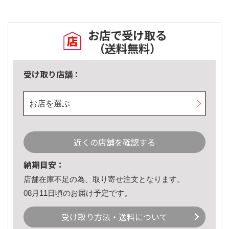
お店で受け取る
（送料無料）
受け取り店舗：
お店を選ぶ
近くの店舗を確認する
納期目安：
店舗在庫不足の為、取り寄せ注文となります。
08月11日頃のお届け予定です。
受け取り方法・送料について