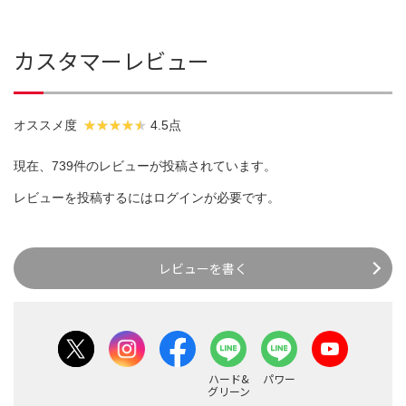
カスタマーレビュー
オススメ度
4.5点
現在、739件のレビューが投稿されています。
レビューを投稿するには
ログイン
が必要です。
レビューを書く
ハード&
パワー
グリーン