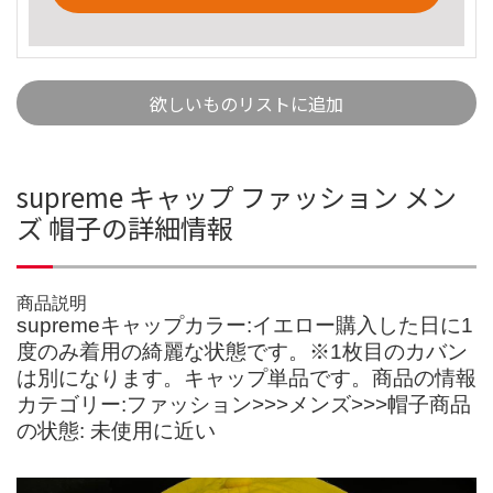
欲しいものリストに追加
supreme キャップ ファッション メン
ズ 帽子の詳細情報
商品説明
supremeキャップカラー:イエロー購入した日に1
度のみ着用の綺麗な状態です。※1枚目のカバン
は別になります。キャップ単品です。商品の情報
カテゴリー:ファッション>>>メンズ>>>帽子商品
の状態: 未使用に近い