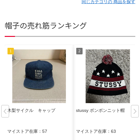
同じカテゴリの 商品を探す
帽子の売れ筋ランキング
木梨サイクル キャップ
stussy ボンボンニット帽
マイストア在庫：
57
マイストア在庫：
63