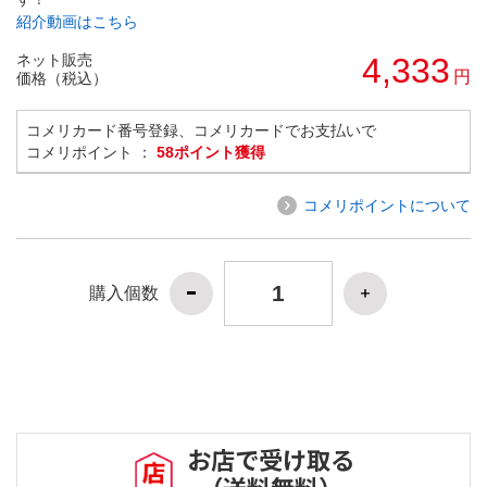
紹介動画はこちら
ネット販売
4,333
円
価格（税込）
コメリカード番号登録、コメリカードでお支払いで
コメリポイント ：
58ポイント獲得
コメリポイントについて
購入個数
お店で受け取る