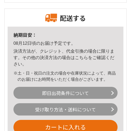
配送する
納期目安：
08月12日頃のお届け予定です。
決済方法が、クレジット、代金引換の場合に限りま
す。その他の決済方法の場合は
こちら
をご確認くだ
さい。
※土・日・祝日の注文の場合や在庫状況によって、商品
のお届けにお時間をいただく場合がございます。
即日出荷条件について
受け取り方法・送料について
カートに入れる