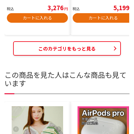
3,276
5,199
税込
円
税込
円
カートに入れる
カートに入れる
このカテゴリをもっと見る
この商品を見た人はこんな商品も見て
います