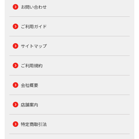
お問い合わせ
ご利用ガイド
サイトマップ
ご利用規約
会社概要
店舗案内
特定商取引法