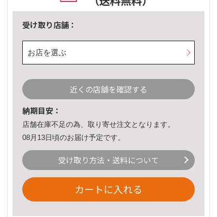
（送料無料）
受け取り店舗：
お店を選ぶ
近くの店舗を確認する
納期目安：
店舗在庫不足の為、取り寄せ注文となります。
08月13日頃のお届け予定です。
受け取り方法・送料について
カートに入れる