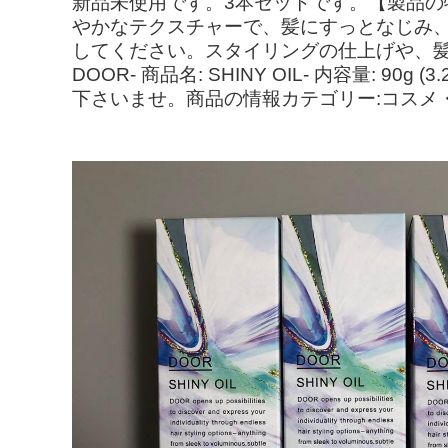
新品未使用です。3本セットです。【製品の特
やかなテクスチャーで、髪にすっとなじみ
してください。スタイリングの仕上げや、髪
DOOR- 商品名: SHINY OIL- 内容量
下さいませ。商品の情報カテゴリー:コスメ・