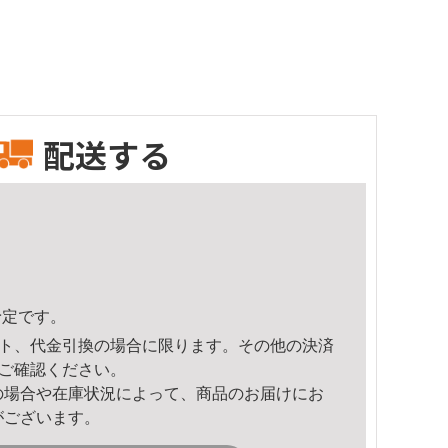
配送する
予定です。
ト、代金引換の場合に限ります。その他の決済
ご確認ください。
の場合や在庫状況によって、商品のお届けにお
がございます。