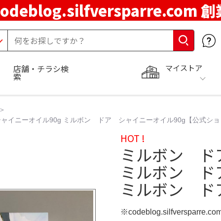
codeblog.silfversparre.com 
マイストア
店舗・チラシ検
索
ャイニーオイル90g ミルボン ドア シャイニーオイル90g【公式シ
HOT !
ミルボン ド
ミルボン ド
ミルボン ド
※codeblog.silfversparre