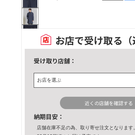
お店で受け取る
（
受け取り店舗：
お店を選ぶ
近くの店舗を確認する
納期目安：
店舗在庫不足の為、取り寄せ注文となります