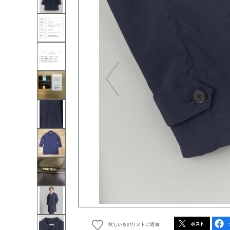
欲しいものリストに追加