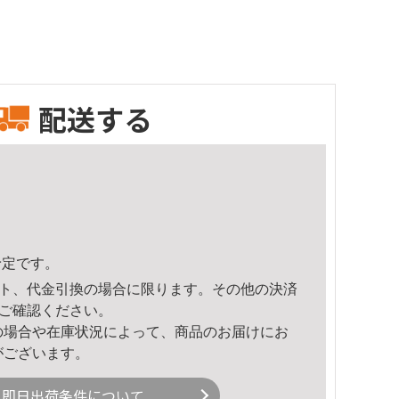
配送する
予定です。
ト、代金引換の場合に限ります。その他の決済
ご確認ください。
の場合や在庫状況によって、商品のお届けにお
がございます。
即日出荷条件について