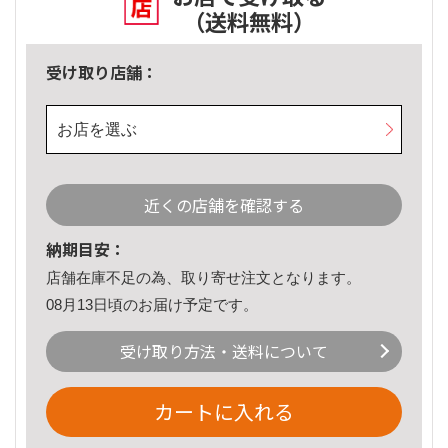
（送料無料）
受け取り店舗：
お店を選ぶ
近くの店舗を確認する
納期目安：
店舗在庫不足の為、取り寄せ注文となります。
08月13日頃のお届け予定です。
受け取り方法・送料について
カートに入れる