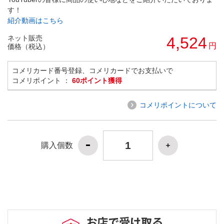
す！
紹介動画はこちら
ネット販売
4,524
円
価格（税込）
コメリカード番号登録、コメリカードでお支払いで
コメリポイント ：
60ポイント獲得
コメリポイントについて
購入個数
お店で受け取る