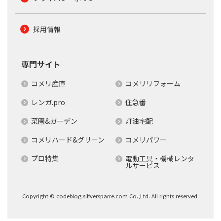
採用情報
専門サイト
コメリ産直
コメリリフォーム
レンガ.pro
住急番
菜園&ガーデン
灯油宅配
コメリハード&グリーン
コメリパワー
プロ特集
電動工具・機械レンタ
ルサービス
Copyright © codeblog.silfversparre.com Co.,Ltd. All rights reserved.