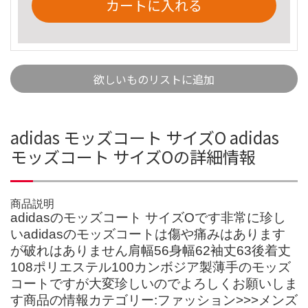
カートに入れる
欲しいものリストに追加
adidas モッズコート サイズO adidas
モッズコート サイズOの詳細情報
商品説明
adidasのモッズコート サイズOです非常に珍し
いadidasのモッズコートは傷や痛みはあります
が破れはありません肩幅56身幅62袖丈63後着丈
108ポリエステル100カンボジア製薄手のモッズ
コートですが大変珍しいのでよろしくお願いしま
す商品の情報カテゴリー:ファッション>>>メンズ