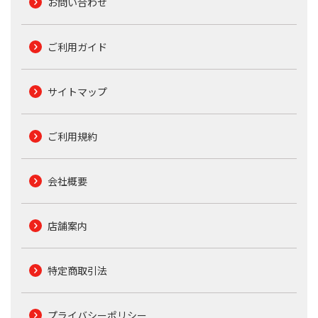
お問い合わせ
ご利用ガイド
サイトマップ
ご利用規約
会社概要
店舗案内
特定商取引法
プライバシーポリシー