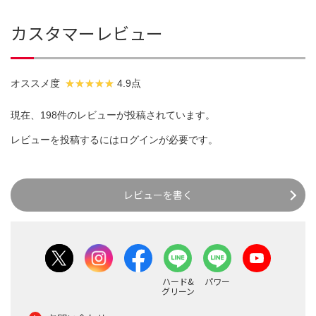
カスタマーレビュー
オススメ度
4.9点
現在、198件のレビューが投稿されています。
レビューを投稿するには
ログイン
が必要です。
レビューを書く
ハード&
パワー
グリーン