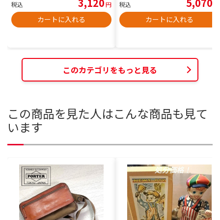
3,120
5,070
税込
円
税込
円
カートに入れる
カートに入れる
このカテゴリをもっと見る
この商品を見た人はこんな商品も見て
います