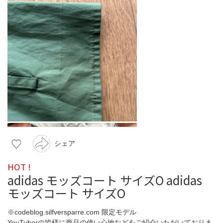
シェア
HOT !
adidas モッズコート サイズO adidas
モッズコート サイズO
※codeblog.silfversparre.com 限定モデル
YouTuberの皆様に商品の使い心地などをご紹介いただいておりま