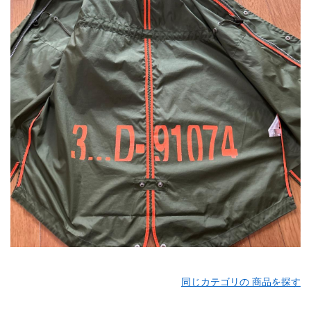
同じカテゴリの 商品を探す