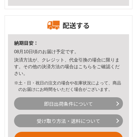
配送する
納期目安：
08月10日頃のお届け予定です。
決済方法が、クレジット、代金引換の場合に限りま
す。その他の決済方法の場合は
こちら
をご確認くだ
さい。
※土・日・祝日の注文の場合や在庫状況によって、商品
のお届けにお時間をいただく場合がございます。
即日出荷条件について
受け取り方法・送料について