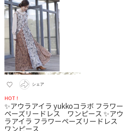
シェア
HOT !
✨アウラアイラ yukkoコラボ フラワー
ペーズリードレス ワンピース ✨アウ
ラアイラ フラワーペーズリードレス
ワンピース