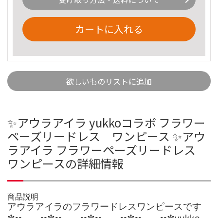
カートに入れる
欲しいものリストに追加
✨アウラアイラ yukkoコラボ フラワー
ペーズリードレス ワンピース ✨アウ
ラアイラ フラワーペーズリードレス
ワンピースの詳細情報
商品説明
アウラアイラのフラワードレスワンピースです