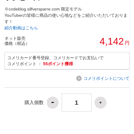
※codeblog.silfversparre.com 限定モデル
YouTuberの皆様に商品の使い心地などをご紹介いただいておりま
す！
紹介動画はこちら
ネット販売
4,142
円
価格（税込）
コメリカード番号登録、コメリカードでお支払いで
コメリポイント ：
55ポイント獲得
コメリポイントについて
購入個数