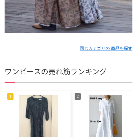
同じカテゴリの 商品を探す
ワンピースの売れ筋ランキング