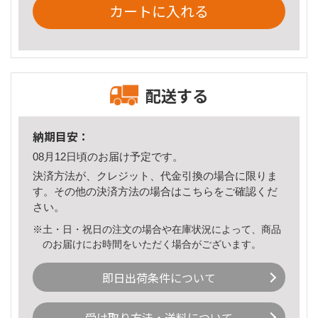
カートに入れる
配送する
納期目安：
08月12日頃のお届け予定です。
決済方法が、クレジット、代金引換の場合に限りま
す。その他の決済方法の場合は
こちら
をご確認くだ
さい。
※土・日・祝日の注文の場合や在庫状況によって、商品
のお届けにお時間をいただく場合がございます。
即日出荷条件について
受け取り方法・送料について