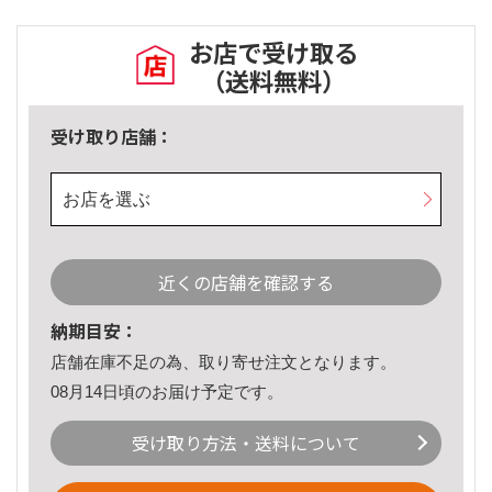
お店で受け取る
（送料無料）
受け取り店舗：
お店を選ぶ
近くの店舗を確認する
納期目安：
店舗在庫不足の為、取り寄せ注文となります。
08月14日頃のお届け予定です。
受け取り方法・送料について