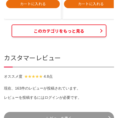
カートに入れる
カートに入れる
このカテゴリをもっと見る
カスタマーレビュー
オススメ度
4.8点
現在、163件のレビューが投稿されています。
レビューを投稿するには
ログイン
が必要です。
レビューを書く