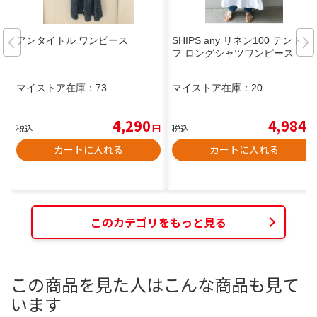
アンタイトル ワンピース
SHIPS any リネン100 テント パ
フ ロングシャツワンピース
マイストア在庫：
73
マイストア在庫：
20
4,290
4,984
税込
円
税込
円
カートに入れる
カートに入れる
このカテゴリをもっと見る
この商品を見た人はこんな商品も見て
います