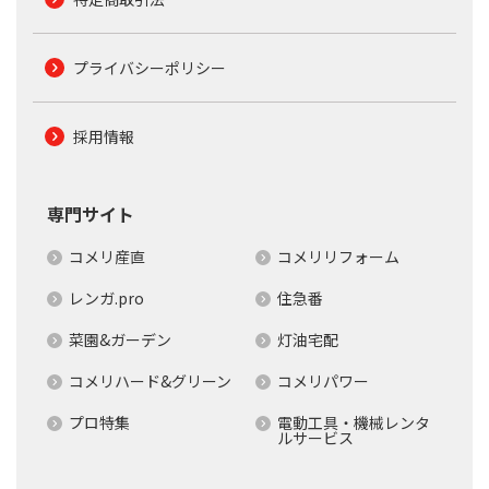
プライバシーポリシー
採用情報
専門サイト
コメリ産直
コメリリフォーム
レンガ.pro
住急番
菜園&ガーデン
灯油宅配
コメリハード&グリーン
コメリパワー
プロ特集
電動工具・機械レンタ
ルサービス