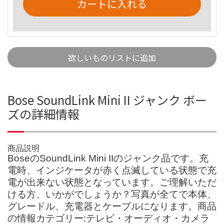
カートに入れる
欲しいものリストに追加
Bose SoundLink Mini II ジャンク ボー
ズの詳細情報
商品説明
BoseのSoundLink Mini IIのジャンク品です。充
電時、インジケータが赤く点滅している状態で充
電が出来ない状態となっています。ご理解いただ
ける方、いかがでしょうか？写真が全てで本体、
グレードル、充電器とケーブルになります。商品
の情報カテゴリー:テレビ・オーディオ・カメラ