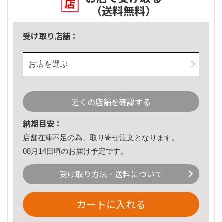
（送料無料）
受け取り店舗：
お店を選ぶ
近くの店舗を確認する
納期目安：
店舗在庫不足の為、取り寄せ注文となります。
08月14日頃のお届け予定です。
受け取り方法・送料について
カートに入れる