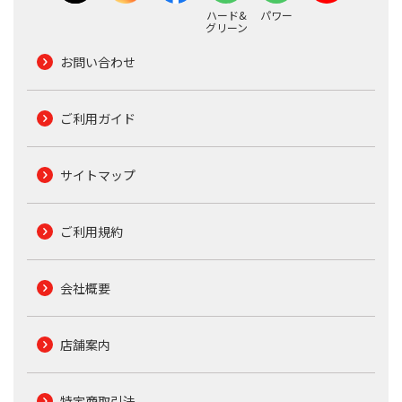
ハード&
パワー
グリーン
お問い合わせ
ご利用ガイド
サイトマップ
ご利用規約
会社概要
店舗案内
特定商取引法