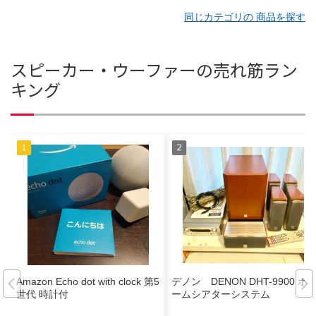
同じカテゴリの 商品を探す
スピーカー・ウーファーの売れ筋ラン
キング
Amazon Echo dot with clock 第5
デノン DENON DHT-9900 ホ
世代 時計付
ームシアターシステム