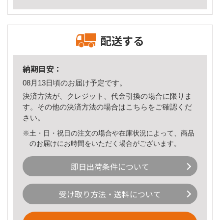
配送する
納期目安：
08月13日頃のお届け予定です。
決済方法が、クレジット、代金引換の場合に限りま
す。その他の決済方法の場合は
こちら
をご確認くだ
さい。
※土・日・祝日の注文の場合や在庫状況によって、商品
のお届けにお時間をいただく場合がございます。
即日出荷条件について
受け取り方法・送料について