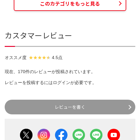
このカテゴリをもっと見る
カスタマーレビュー
オススメ度
4.5点
現在、170件のレビューが投稿されています。
レビューを投稿するには
ログイン
が必要です。
レビューを書く