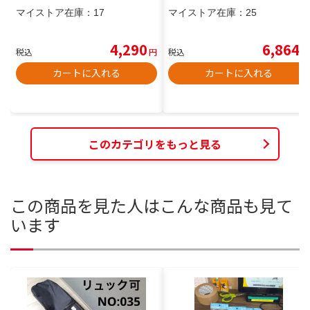
マイストア在庫：
17
マイストア在庫：
25
4,290
6,864
税込
円
税込
円
カートに入れる
カートに入れる
このカテゴリをもっと見る
この商品を見た人はこんな商品も見て
います