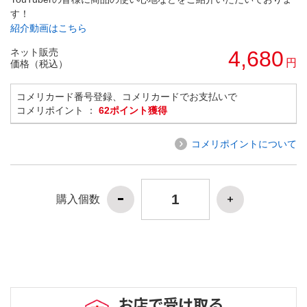
す！
紹介動画はこちら
ネット販売
4,680
円
価格（税込）
コメリカード番号登録、コメリカードでお支払いで
コメリポイント ：
62ポイント獲得
コメリポイントについて
購入個数
お店で受け取る