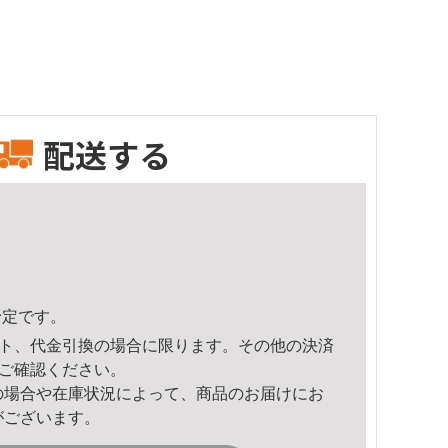
配送する
予定です。
ト、代金引換の場合に限ります。その他の決済
ご確認ください。
の場合や在庫状況によって、商品のお届けにお
がございます。