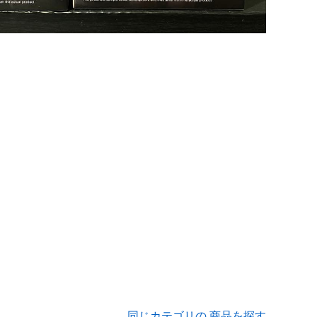
同じカテゴリの 商品を探す