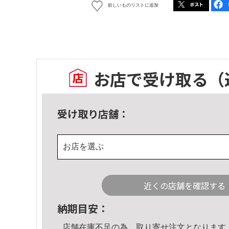
欲しいものリストに追加
お店で受け取る
（
受け取り店舗：
お店を選ぶ
近くの店舗を確認する
納期目安：
店舗在庫不足の為、取り寄せ注文となります