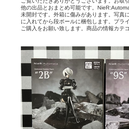
ご覧いただきありがとうございます。お取
他の出品とおまとめ可能です。NieR:Autom
未開封です。外箱に傷みがあります。写真に
に入れてから段ボールに梱包します。プラ
ご購入をお願い致します。商品の情報カテゴリ