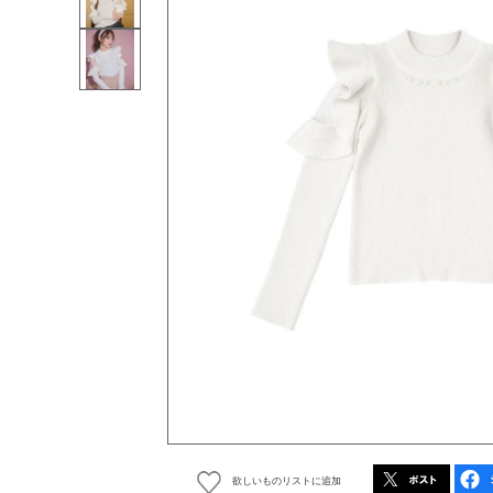
欲しいものリストに追加