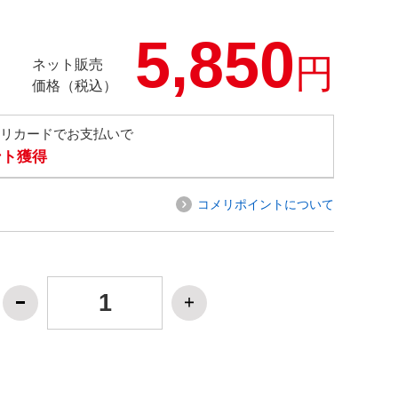
5,850
円
ネット販売
価格（税込）
メリカードでお支払いで
ント獲得
コメリポイントについて