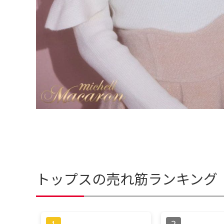
トップスの売れ筋ランキング