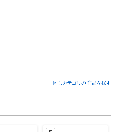
同じカテゴリの 商品を探す