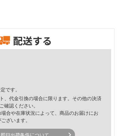
配送する
予定です。
ト、代金引換の場合に限ります。その他の決済
ご確認ください。
の場合や在庫状況によって、商品のお届けにお
がございます。
即日出荷条件について