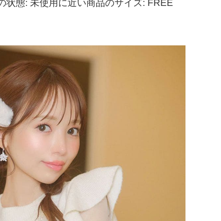
品の状態: 未使用に近い商品のサイズ: FREE