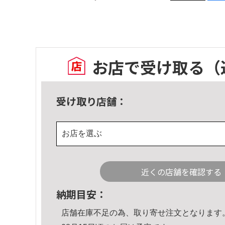
お店で受け取る
（
受け取り店舗：
お店を選ぶ
近くの店舗を確認する
納期目安：
店舗在庫不足の為、取り寄せ注文となります