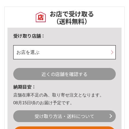
お店で受け取る
（送料無料）
受け取り店舗：
お店を選ぶ
近くの店舗を確認する
納期目安：
店舗在庫不足の為、取り寄せ注文となります。
08月15日頃のお届け予定です。
受け取り方法・送料について