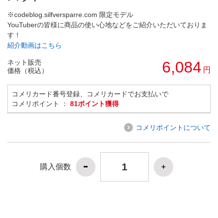
※codeblog.silfversparre.com 限定モデル
YouTuberの皆様に商品の使い心地などをご紹介いただいておりま
す！
紹介動画はこちら
ネット販売
6,084
円
価格（税込）
コメリカード番号登録、コメリカードでお支払いで
コメリポイント ：
81ポイント獲得
コメリポイントについて
購入個数