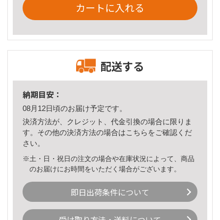
カートに入れる
配送する
納期目安：
08月12日頃のお届け予定です。
決済方法が、クレジット、代金引換の場合に限りま
す。その他の決済方法の場合は
こちら
をご確認くだ
さい。
※土・日・祝日の注文の場合や在庫状況によって、商品
のお届けにお時間をいただく場合がございます。
即日出荷条件について
受け取り方法・送料について