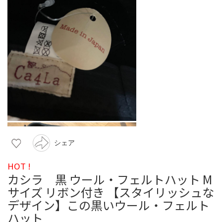
シェア
HOT !
カシラ 黒 ウール・フェルトハット M
サイズ リボン付き 【スタイリッシュな
デザイン】この黒いウール・フェルト
ハット