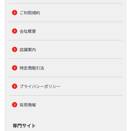
ご利用規約
会社概要
店舗案内
特定商取引法
プライバシーポリシー
採用情報
専門サイト