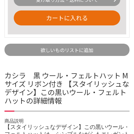
カートに入れる
欲しいものリストに追加
カシラ 黒 ウール・フェルトハット M
サイズ リボン付き 【スタイリッシュな
デザイン】この黒いウール・フェルト
ハットの詳細情報
商品説明
【スタイリッシュなデザイン】この黒いウール・