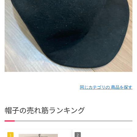
同じカテゴリの 商品を探す
帽子の売れ筋ランキング