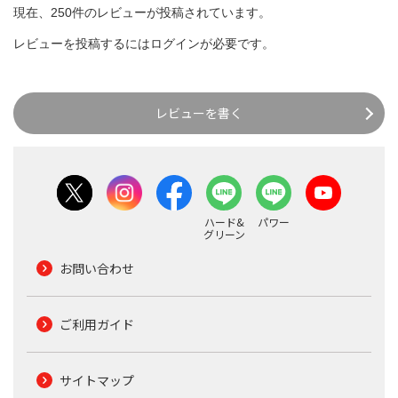
現在、250件のレビューが投稿されています。
レビューを投稿するには
ログイン
が必要です。
レビューを書く
ハード&
パワー
グリーン
お問い合わせ
ご利用ガイド
サイトマップ