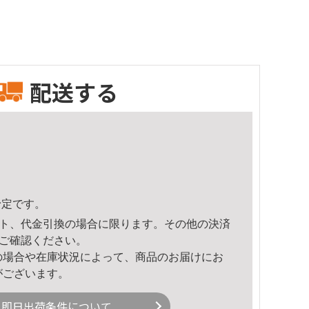
配送する
予定です。
ト、代金引換の場合に限ります。その他の決済
ご確認ください。
の場合や在庫状況によって、商品のお届けにお
がございます。
即日出荷条件について