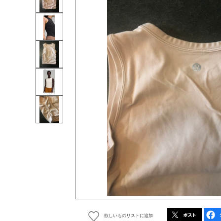
欲しいものリストに追加