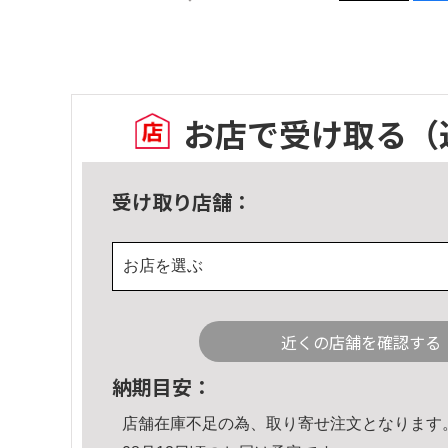
お店で受け取る
（
受け取り店舗：
お店を選ぶ
近くの店舗を確認する
納期目安：
店舗在庫不足の為、取り寄せ注文となります