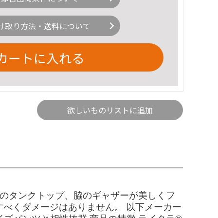
け取り方法・送料について
カートに入れる
欲しいものリストに追加
気のタンクトップ、脇のギャザーが美しくフ
すべくダメージはありません。 以下メーカー