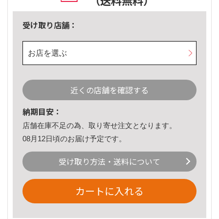
（送料無料）
受け取り店舗：
お店を選ぶ
近くの店舗を確認する
納期目安：
店舗在庫不足の為、取り寄せ注文となります。
08月12日頃のお届け予定です。
受け取り方法・送料について
カートに入れる