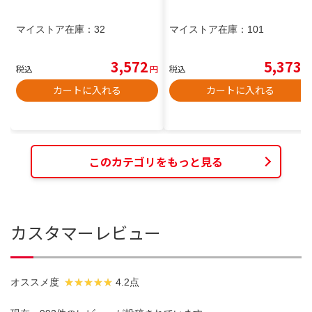
マイストア在庫：
32
マイストア在庫：
101
3,572
5,373
税込
円
税込
円
カートに入れる
カートに入れる
このカテゴリをもっと見る
カスタマーレビュー
オススメ度
4.2点