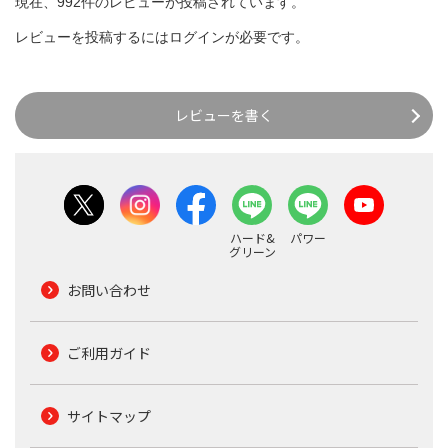
現在、992件のレビューが投稿されています。
レビューを投稿するには
ログイン
が必要です。
レビューを書く
ハード&
パワー
グリーン
お問い合わせ
ご利用ガイド
サイトマップ