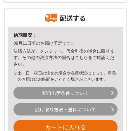
配送する
納期目安：
08月11日頃のお届け予定です。
決済方法が、クレジット、代金引換の場合に限りま
す。その他の決済方法の場合は
こちら
をご確認くだ
さい。
※土・日・祝日の注文の場合や在庫状況によって、商品
のお届けにお時間をいただく場合がございます。
即日出荷条件について
受け取り方法・送料について
カートに入れる