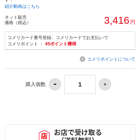
紹介動画はこちら
ネット販売
3,416
円
価格（税込）
コメリカード番号登録、コメリカードでお支払いで
コメリポイント ：
45ポイント獲得
コメリポイントについて
購入個数
お店で受け取る