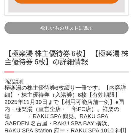
欲しいものリストに追加
【極楽湯 株主優待券 6枚】 【極楽湯 株
主優待券 6枚】の詳細情報
商品説明
極楽湯の株主優待券6枚綴り一冊です。【内容詳
細】・株主優待券（入浴券）6枚【有効期限】
2025年11月30日まで【利用可能店舗一例】●国
内・極楽湯（直営全店・一部FC店）、祥楽の
湯 ・RAKU SPA 鶴見、RAKU SPA
GARDEN 名古屋・RAKU SPA BAY 横浜、
RAKU SPA Station 府中・RAKU SPA 1010 神田