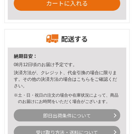
カートに入れる
配送する
納期目安：
08月12日頃のお届け予定です。
決済方法が、クレジット、代金引換の場合に限りま
す。その他の決済方法の場合は
こちら
をご確認くだ
さい。
※土・日・祝日の注文の場合や在庫状況によって、商品
のお届けにお時間をいただく場合がございます。
即日出荷条件について
受け取り方法・送料について