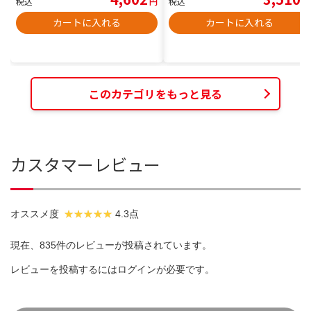
税込
円
税込
円
カートに入れる
カートに入れる
このカテゴリをもっと見る
カスタマーレビュー
オススメ度
4.3点
現在、835件のレビューが投稿されています。
レビューを投稿するには
ログイン
が必要です。