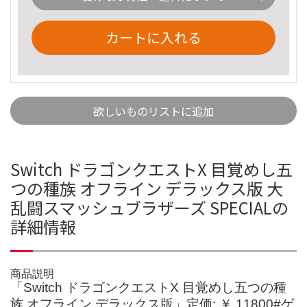
カートに入れる
欲しいものリストに追加
Switch ドラゴンクエストX 目覚めし五
つの種族 オフライン デラックス版 大
乱闘スマッシュブラザーズ SPECIALの
詳細情報
商品説明
「Switch ドラゴンクエストX 目覚めし五つの種
族 オフライン デラックス版」定価: ￥ 11800#ゲ