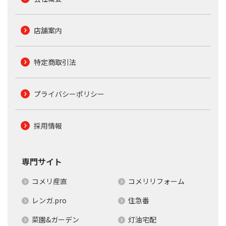
店舗案内
特定商取引法
プライバシーポリシー
採用情報
専門サイト
コメリ産直
コメリリフォーム
レンガ.pro
住急番
菜園&ガーデン
灯油宅配