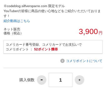
※codeblog.silfversparre.com 限定モデル
YouTuberの皆様に商品の使い心地などをご紹介いただいておりま
す！
紹介動画はこちら
ネット販売
3,900
円
価格（税込）
コメリカード番号登録、コメリカードでお支払いで
コメリポイント ：
52ポイント獲得
コメリポイントについて
購入個数