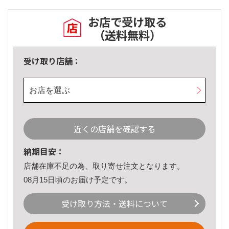
お店で受け取る
（送料無料）
受け取り店舗：
お店を選ぶ
近くの店舗を確認する
納期目安：
店舗在庫不足の為、取り寄せ注文となります。
08月15日頃のお届け予定です。
受け取り方法・送料について