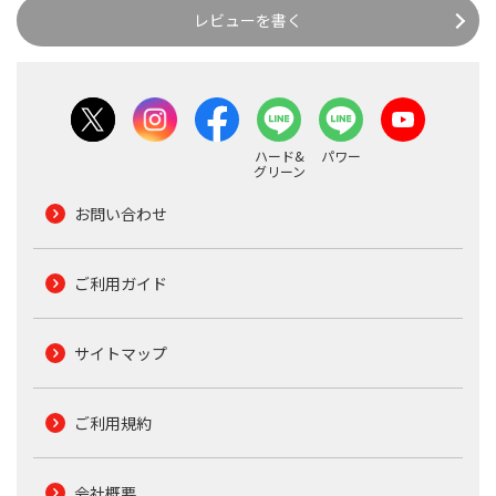
レビューを書く
ハード&
パワー
グリーン
お問い合わせ
ご利用ガイド
サイトマップ
ご利用規約
会社概要