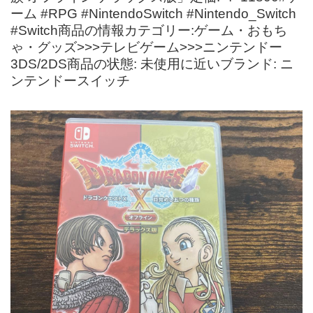
ーム #RPG #NintendoSwitch #Nintendo_Switch
#Switch商品の情報カテゴリー:ゲーム・おもち
ゃ・グッズ>>>テレビゲーム>>>ニンテンドー
3DS/2DS商品の状態: 未使用に近いブランド: ニ
ンテンドースイッチ