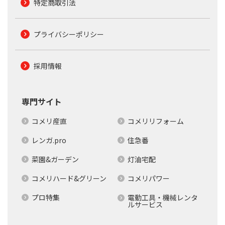
特定商取引法
プライバシーポリシー
採用情報
専門サイト
コメリ産直
コメリリフォーム
レンガ.pro
住急番
菜園&ガーデン
灯油宅配
コメリハード&グリーン
コメリパワー
プロ特集
電動工具・機械レンタ
ルサービス