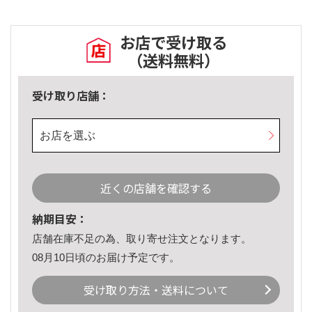
お店で受け取る
（送料無料）
受け取り店舗：
お店を選ぶ
近くの店舗を確認する
納期目安：
店舗在庫不足の為、取り寄せ注文となります。
08月10日頃のお届け予定です。
受け取り方法・送料について