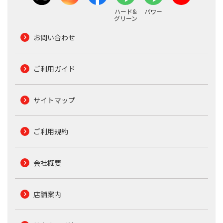
ハード&
パワー
グリーン
お問い合わせ
ご利用ガイド
サイトマップ
ご利用規約
会社概要
店舗案内