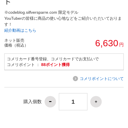
ト
※codeblog.silfversparre.com 限定モデル
YouTuberの皆様に商品の使い心地などをご紹介いただいておりま
す！
紹介動画はこちら
ネット販売
6,630
円
価格（税込）
コメリカード番号登録、コメリカードでお支払いで
コメリポイント ：
88ポイント獲得
コメリポイントについて
購入個数