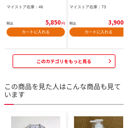
マイストア在庫：
46
マイストア在庫：
73
5,850
3,900
税込
円
税込
円
カートに入れる
カートに入れる
このカテゴリをもっと見る
この商品を見た人はこんな商品も見て
います