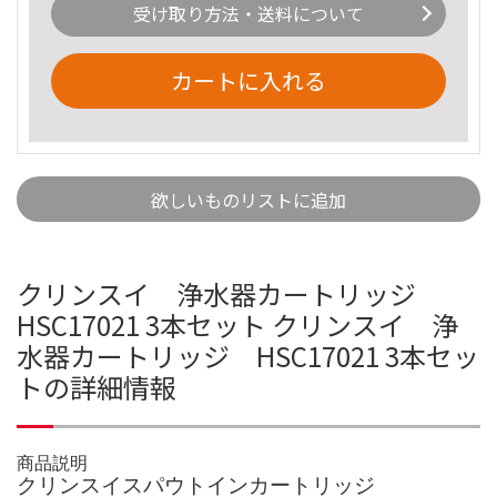
受け取り方法・送料について
カートに入れる
欲しいものリストに追加
クリンスイ 浄水器カートリッジ
HSC17021 3本セット クリンスイ 浄
水器カートリッジ HSC17021 3本セッ
トの詳細情報
商品説明
クリンスイスパウトインカートリッジ