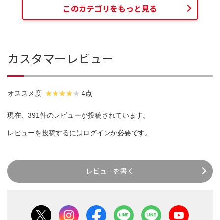
このカテゴリをもっと見る
カスタマーレビュー
オススメ度
4点
現在、391件のレビューが投稿されています。
レビューを投稿するには
ログイン
が必要です。
レビューを書く