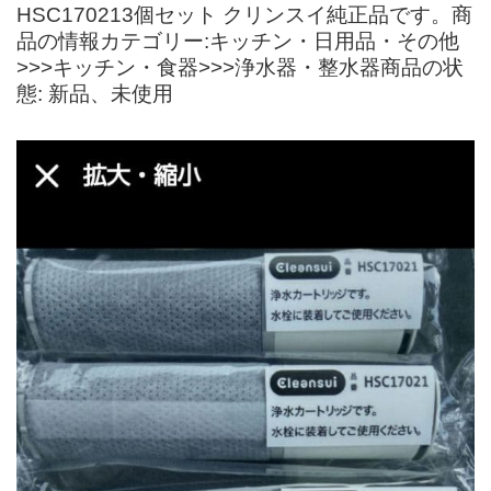
HSC170213個セット クリンスイ純正品です。商
品の情報カテゴリー:キッチン・日用品・その他
>>>キッチン・食器>>>浄水器・整水器商品の状
態: 新品、未使用