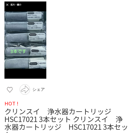
シェア
HOT !
クリンスイ 浄水器カートリッジ
HSC17021 3本セット クリンスイ 浄
水器カートリッジ HSC17021 3本セッ