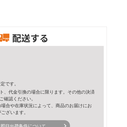
配送する
予定です。
ト、代金引換の場合に限ります。その他の決済
ご確認ください。
の場合や在庫状況によって、商品のお届けにお
がございます。
即日出荷条件について