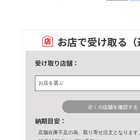
お店で受け取る
（
受け取り店舗：
お店を選ぶ
近くの店舗を確認する
納期目安：
店舗在庫不足の為、取り寄せ注文となります