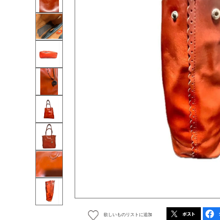
欲しいものリストに追加