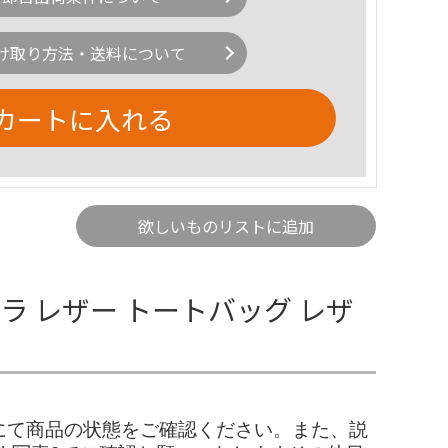
け取り方法・送料について
カートに入れる
欲しいものリストに追加
ルラ レザー トートバッグ レザ
像にて商品の状態をご確認ください。また、説