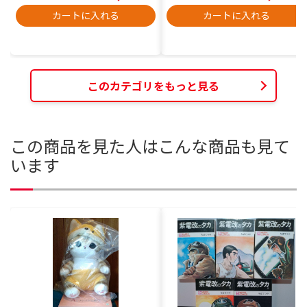
カートに入れる
カートに入れる
このカテゴリをもっと見る
この商品を見た人はこんな商品も見て
います