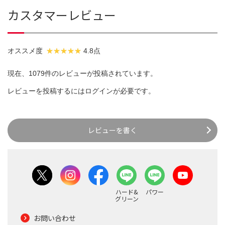
カスタマーレビュー
オススメ度
4.8点
現在、1079件のレビューが投稿されています。
レビューを投稿するには
ログイン
が必要です。
レビューを書く
ハード&
パワー
グリーン
お問い合わせ