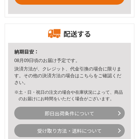
配送する
納期目安：
08月09日頃のお届け予定です。
決済方法が、クレジット、代金引換の場合に限りま
す。その他の決済方法の場合は
こちら
をご確認くだ
さい。
※土・日・祝日の注文の場合や在庫状況によって、商品
のお届けにお時間をいただく場合がございます。
即日出荷条件について
受け取り方法・送料について