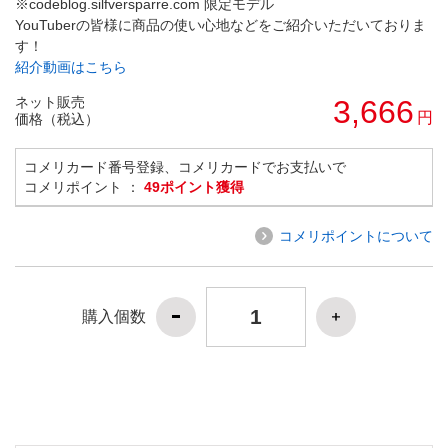
※codeblog.silfversparre.com 限定モデル
YouTuberの皆様に商品の使い心地などをご紹介いただいておりま
す！
紹介動画はこちら
ネット販売
3,666
円
価格（税込）
コメリカード番号登録、コメリカードでお支払いで
コメリポイント ：
49ポイント獲得
コメリポイントについて
購入個数