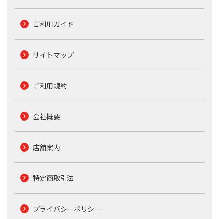
ご利用ガイド
サイトマップ
ご利用規約
会社概要
店舗案内
特定商取引法
プライバシーポリシー