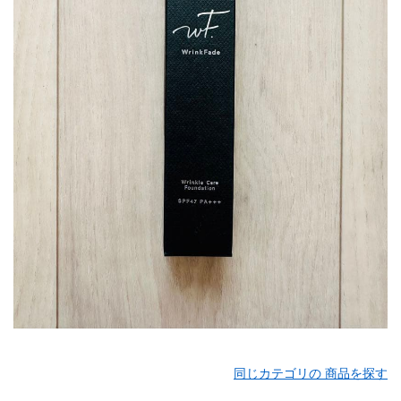
同じカテゴリの 商品を探す