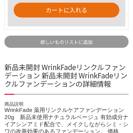
カートに入れる
欲しいものリストに追加
新品未開封 WrinkFadeリンクルファン
デーション 新品未開封 WrinkFadeリン
クルファンデーションの詳細情報
商品説明
WrinkFade 薬用リンクルケアファンデーション
20g 新品未使用ナチュラルベージュ 有効成分ナ
イアシンアミド配合で、メイクしながらシミ・シ
ワの改善効果のあるファンデーション。 価格