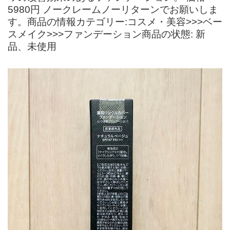
5980円 ノークレームノーリターンでお願いしま
す。商品の情報カテゴリー:コスメ・美容>>>ベー
スメイク>>>ファンデーション商品の状態: 新
品、未使用