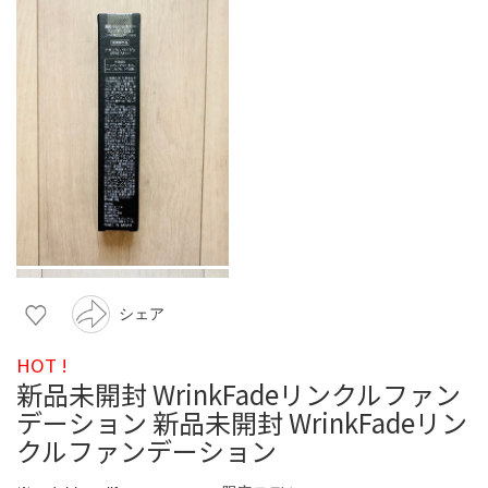
シェア
HOT !
新品未開封 WrinkFadeリンクルファン
デーション 新品未開封 WrinkFadeリン
クルファンデーション