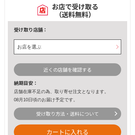
お店で受け取る
（送料無料）
受け取り店舗：
お店を選ぶ
近くの店舗を確認する
納期目安：
店舗在庫不足の為、取り寄せ注文となります。
08月10日頃のお届け予定です。
受け取り方法・送料について
カートに入れる