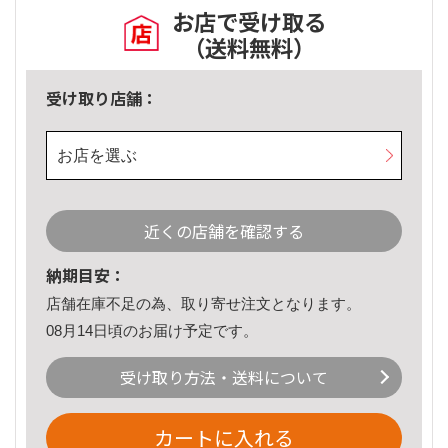
お店で受け取る
（送料無料）
受け取り店舗：
お店を選ぶ
近くの店舗を確認する
納期目安：
店舗在庫不足の為、取り寄せ注文となります。
08月14日頃のお届け予定です。
受け取り方法・送料について
カートに入れる