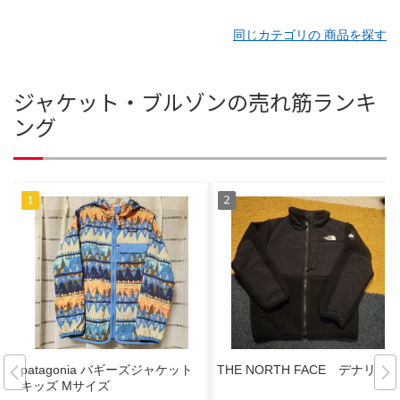
同じカテゴリの 商品を探す
ジャケット・ブルゾンの売れ筋ランキ
ング
patagonia バギーズジャケット
THE NORTH FACE デナリ
キッズ Mサイズ