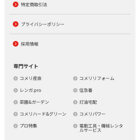
特定商取引法
プライバシーポリシー
採用情報
専門サイト
コメリ産直
コメリリフォーム
レンガ.pro
住急番
菜園&ガーデン
灯油宅配
コメリハード&グリーン
コメリパワー
プロ特集
電動工具・機械レンタ
ルサービス