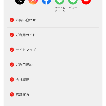
ハード&
パワー
グリーン
お問い合わせ
ご利用ガイド
サイトマップ
ご利用規約
会社概要
店舗案内