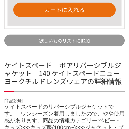
カートに入れる
欲しいものリストに追加
ケイトスペード ボアリバーシブルジ
ャケット 140 ケイトスペードニュー
ヨークチルドレンズウェアの詳細情報
商品説明
ケイトスペードのリバーシブルジャケットで
す。 ワンシーズン着用しましたので、やや使用
感があります。商品の情報カテゴリー:ベビー・
キッズ>>>キッズ服(100cm~)>>>ジャケット・ブ