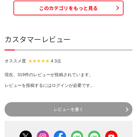
このカテゴリをもっと見る
カスタマーレビュー
オススメ度
4.3点
現在、319件のレビューが投稿されています。
レビューを投稿するには
ログイン
が必要です。
レビューを書く