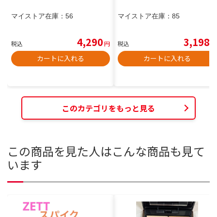
マイストア在庫：
56
マイストア在庫：
85
4,290
3,198
税込
円
税込
円
カートに入れる
カートに入れる
このカテゴリをもっと見る
この商品を見た人はこんな商品も見て
います