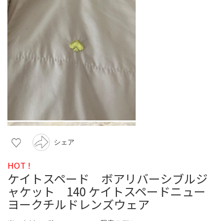
シェア
HOT !
ケイトスペード ボアリバーシブルジ
ャケット 140 ケイトスペードニュー
ヨークチルドレンズウェア