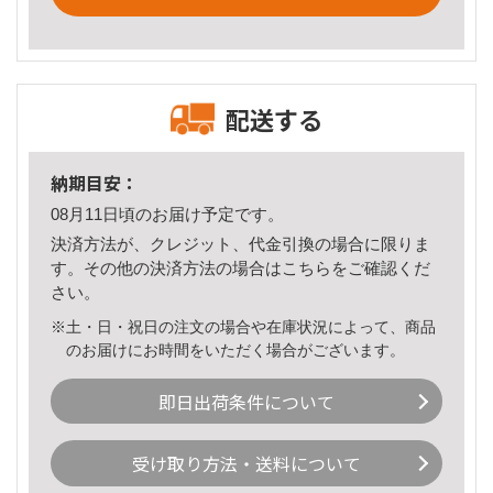
配送する
納期目安：
08月11日頃のお届け予定です。
決済方法が、クレジット、代金引換の場合に限りま
す。その他の決済方法の場合は
こちら
をご確認くだ
さい。
※土・日・祝日の注文の場合や在庫状況によって、商品
のお届けにお時間をいただく場合がございます。
即日出荷条件について
受け取り方法・送料について