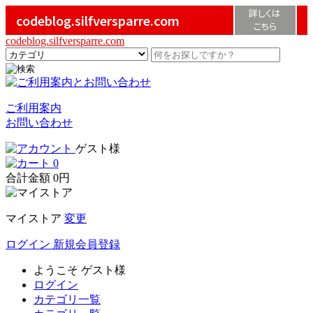
詳しくは
codeblog.silfversparre.com
こちら
codeblog.silfversparre.com
ご利用案内
お問い合わせ
ゲスト様
0
合計金額
0円
マイストア
変更
ログイン
新規会員登録
ようこそ
ゲスト様
ログイン
カテゴリ一覧