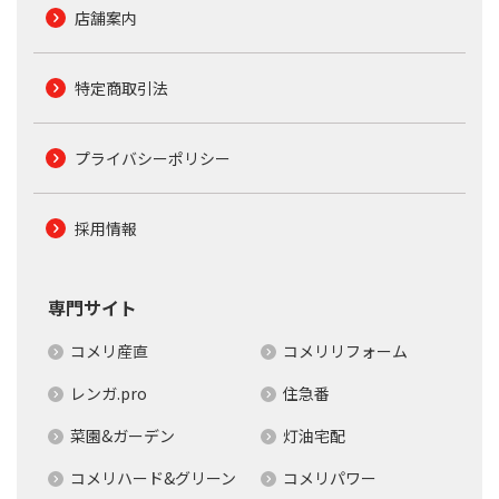
店舗案内
特定商取引法
プライバシーポリシー
採用情報
専門サイト
コメリ産直
コメリリフォーム
レンガ.pro
住急番
菜園&ガーデン
灯油宅配
コメリハード&グリーン
コメリパワー