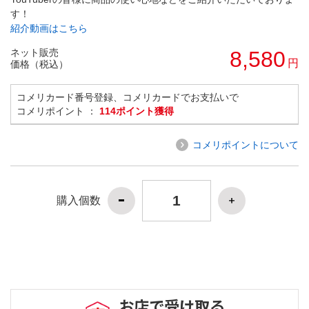
す！
紹介動画はこちら
ネット販売
8,580
円
価格（税込）
コメリカード番号登録、コメリカードでお支払いで
コメリポイント ：
114ポイント獲得
コメリポイントについて
購入個数
お店で受け取る