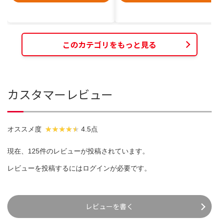
このカテゴリをもっと見る
カスタマーレビュー
オススメ度
4.5点
現在、125件のレビューが投稿されています。
レビューを投稿するには
ログイン
が必要です。
レビューを書く