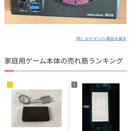
同じカテゴリの 商品を探す
家庭用ゲーム本体の売れ筋ランキング