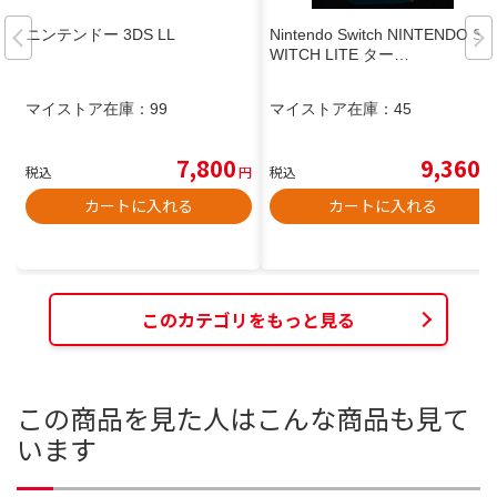
ニンテンドー 3DS LL
Nintendo Switch NINTENDO S
WITCH LITE ター…
マイストア在庫：
99
マイストア在庫：
45
7,800
9,360
税込
円
税込
円
カートに入れる
カートに入れる
このカテゴリをもっと見る
この商品を見た人はこんな商品も見て
います