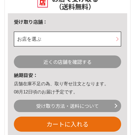
（送料無料）
受け取り店舗：
お店を選ぶ
近くの店舗を確認する
納期目安：
店舗在庫不足の為、取り寄せ注文となります。
08月12日頃のお届け予定です。
受け取り方法・送料について
カートに入れる