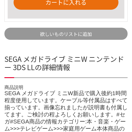
カートに入れる
欲しいものリストに追加
SEGA メガドライブ ミニW ニンテンド
ー 3DS LLの詳細情報
商品説明
SEGA メガドライブ ミニW新品で購入後約1時間
程度使用しています。ケーブル等付属品はすべて
揃っています。画像忘れましたが説明書も付属し
てます。ご検討の程よろしくお願いします。#セ
ガ#SEGA商品の情報カテゴリー:本・音楽・ゲー
ム>>>テレビゲーム>>>家庭用ゲーム本体商品の