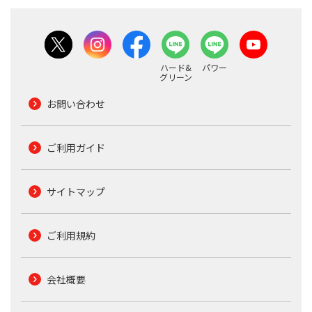
ハード&
パワー
グリーン
お問い合わせ
ご利用ガイド
サイトマップ
ご利用規約
会社概要