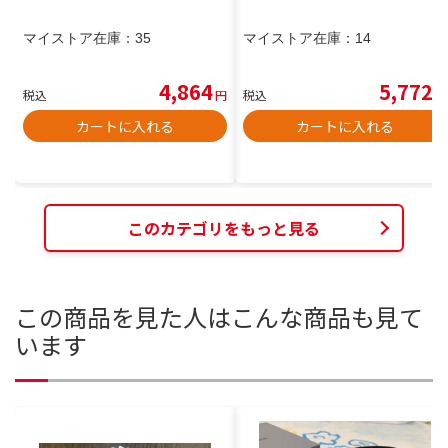
マイストア在庫：
35
マイストア在庫：
14
4,864
5,772
税込
円
税込
円
カートに入れる
カートに入れる
このカテゴリをもっと見る
この商品を見た人はこんな商品も見て
います