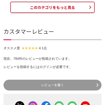
このカテゴリをもっと見る
カスタマーレビュー
オススメ度
4.1点
現在、784件のレビューが投稿されています。
レビューを投稿するには
ログイン
が必要です。
レビューを書く