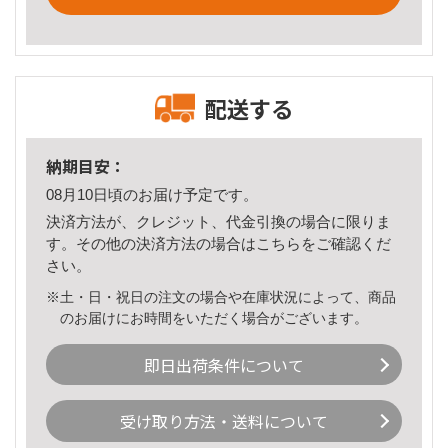
配送する
納期目安：
08月10日頃のお届け予定です。
決済方法が、クレジット、代金引換の場合に限りま
す。その他の決済方法の場合は
こちら
をご確認くだ
さい。
※土・日・祝日の注文の場合や在庫状況によって、商品
のお届けにお時間をいただく場合がございます。
即日出荷条件について
受け取り方法・送料について