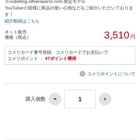
※codeblog.silfversparre.com 限定モデル
YouTuberの皆様に商品の使い心地などをご紹介いただいておりま
す！
紹介動画はこちら
ネット販売
3,510
円
価格（税込）
コメリカード番号登録、コメリカードでお支払いで
コメリポイント ：
47ポイント獲得
コメリポイントについて
購入個数