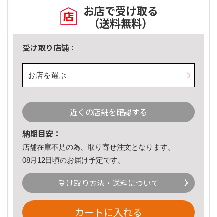
お店で受け取る
（送料無料）
受け取り店舗：
お店を選ぶ
近くの店舗を確認する
納期目安：
店舗在庫不足の為、取り寄せ注文となります。
08月12日頃のお届け予定です。
受け取り方法・送料について
カートに入れる