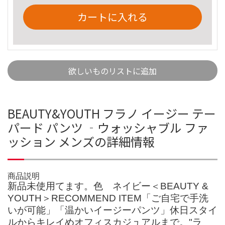
カートに入れる
欲しいものリストに追加
BEAUTY&YOUTH フラノ イージー テー
パード パンツ ‐ウォッシャブル ファ
ッション メンズの詳細情報
商品説明
新品未使用てます。色 ネイビー＜BEAUTY &
YOUTH＞RECOMMEND ITEM「ご自宅で手洗
いが可能」「温かいイージーパンツ」休日スタイ
ルからキレイめオフィスカジュアルまで。"ラ